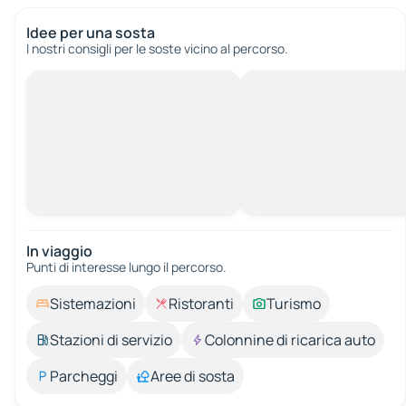
Idee per una sosta
I nostri consigli per le soste vicino al percorso.
In viaggio
Punti di interesse lungo il percorso.
Sistemazioni
Ristoranti
Turismo
Stazioni di servizio
Colonnine di ricarica auto
Parcheggi
Aree di sosta