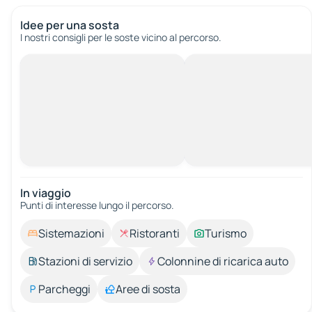
Idee per una sosta
I nostri consigli per le soste vicino al percorso.
In viaggio
Punti di interesse lungo il percorso.
Sistemazioni
Ristoranti
Turismo
Stazioni di servizio
Colonnine di ricarica auto
Parcheggi
Aree di sosta