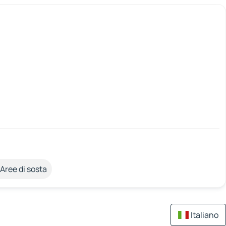
Aree di sosta
Italiano