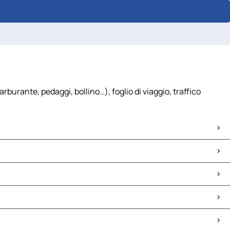
burante, pedaggi, bollino…), foglio di viaggio, traffico