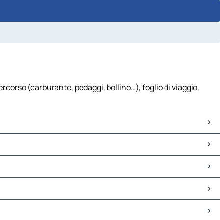
corso (carburante, pedaggi, bollino…), foglio di viaggio,