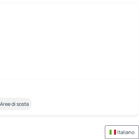
Aree di sosta
Italiano