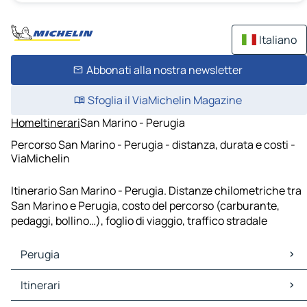
Italiano
Abbonati alla nostra newsletter
Sfoglia il ViaMichelin Magazine
Home
Itinerari
San Marino - Perugia
Percorso San Marino - Perugia - distanza, durata e costi -
ViaMichelin
Itinerario San Marino - Perugia. Distanze chilometriche tra
San Marino e Perugia, costo del percorso (carburante,
pedaggi, bollino…), foglio di viaggio, traffico stradale
Perugia
Perugia Mappe Piantine
Itinerari
Perugia Traffico