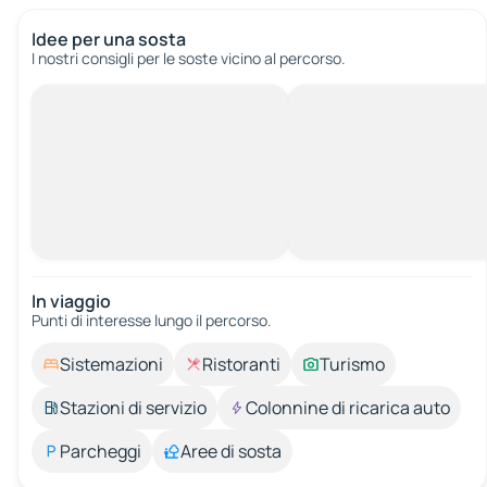
Idee per una sosta
I nostri consigli per le soste vicino al percorso.
In viaggio
Punti di interesse lungo il percorso.
Sistemazioni
Ristoranti
Turismo
Stazioni di servizio
Colonnine di ricarica auto
Parcheggi
Aree di sosta