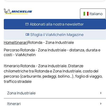
Italiano
Abbonati alla nostra newsletter
Sfoglia il ViaMichelin Magazine
Home
Itinerari
Rotonda - Zona Industriale
Percorso Rotonda - Zona Industriale - distanza, durata e
costi - ViaMichelin
Itinerario Rotonda - Zona Industriale. Distanze
chilometriche tra Rotonda e Zona Industriale, costo del
percorso (carburante, pedaggi, bollino…), foglio di viaggio,
traffico stradale
Zona Industriale
Zona Industriale Mappe Piantine
Itinerari