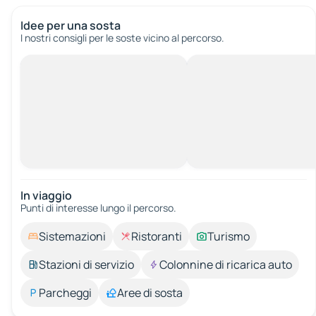
Idee per una sosta
I nostri consigli per le soste vicino al percorso.
In viaggio
Punti di interesse lungo il percorso.
Sistemazioni
Ristoranti
Turismo
Stazioni di servizio
Colonnine di ricarica auto
Parcheggi
Aree di sosta