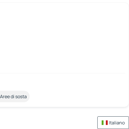
Aree di sosta
Italiano