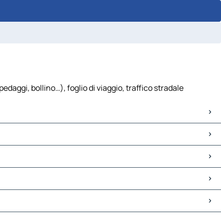
edaggi, bollino…), foglio di viaggio, traffico stradale