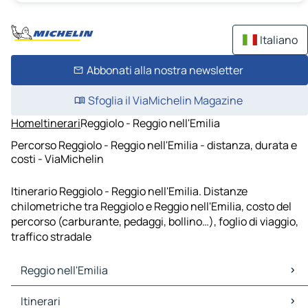
Italiano
Abbonati alla nostra newsletter
Sfoglia il ViaMichelin Magazine
Home
Itinerari
Reggiolo - Reggio nell'Emilia
Percorso Reggiolo - Reggio nell'Emilia - distanza, durata e
costi - ViaMichelin
Itinerario Reggiolo - Reggio nell'Emilia. Distanze
chilometriche tra Reggiolo e Reggio nell'Emilia, costo del
percorso (carburante, pedaggi, bollino…), foglio di viaggio,
traffico stradale
Reggio nell'Emilia
Reggio nell'Emilia Mappe Piantine
Itinerari