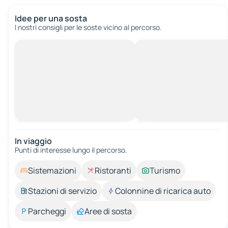
Idee per una sosta
I nostri consigli per le soste vicino al percorso.
In viaggio
Punti di interesse lungo il percorso.
Sistemazioni
Ristoranti
Turismo
Stazioni di servizio
Colonnine di ricarica auto
Parcheggi
Aree di sosta