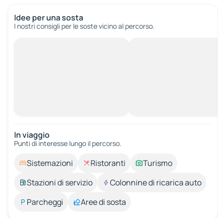
Idee per una sosta
I nostri consigli per le soste vicino al percorso.
In viaggio
Punti di interesse lungo il percorso.
Sistemazioni
Ristoranti
Turismo
Stazioni di servizio
Colonnine di ricarica auto
Parcheggi
Aree di sosta