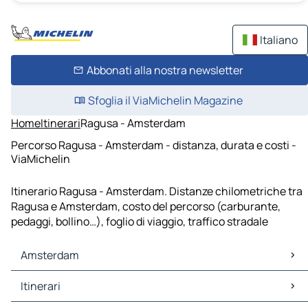
Italiano
Abbonati alla nostra newsletter
Sfoglia il ViaMichelin Magazine
Home
Itinerari
Ragusa - Amsterdam
Percorso Ragusa - Amsterdam - distanza, durata e costi -
ViaMichelin
Itinerario Ragusa - Amsterdam. Distanze chilometriche tra
Ragusa e Amsterdam, costo del percorso (carburante,
pedaggi, bollino…), foglio di viaggio, traffico stradale
Amsterdam
Amsterdam Mappe Piantine
Itinerari
Amsterdam Traffico