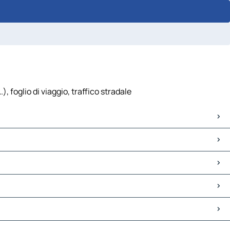
 foglio di viaggio, traffico stradale