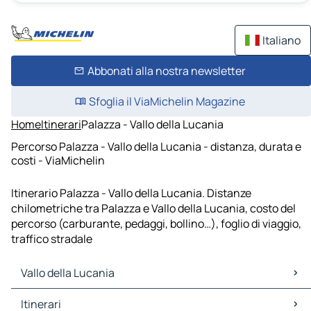
Italiano
Abbonati alla nostra newsletter
Sfoglia il ViaMichelin Magazine
Home
Itinerari
Palazza - Vallo della Lucania
Percorso Palazza - Vallo della Lucania - distanza, durata e
costi - ViaMichelin
Itinerario Palazza - Vallo della Lucania. Distanze
chilometriche tra Palazza e Vallo della Lucania, costo del
percorso (carburante, pedaggi, bollino…), foglio di viaggio,
traffico stradale
Vallo della Lucania
Vallo della Lucania Mappe Piantine
Itinerari