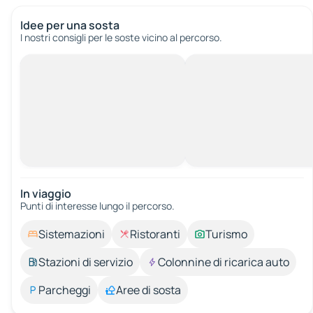
Idee per una sosta
I nostri consigli per le soste vicino al percorso.
In viaggio
Punti di interesse lungo il percorso.
Sistemazioni
Ristoranti
Turismo
Stazioni di servizio
Colonnine di ricarica auto
Parcheggi
Aree di sosta