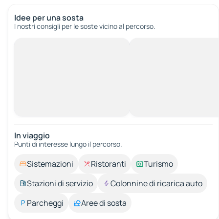
Idee per una sosta
I nostri consigli per le soste vicino al percorso.
In viaggio
Punti di interesse lungo il percorso.
Sistemazioni
Ristoranti
Turismo
Stazioni di servizio
Colonnine di ricarica auto
Parcheggi
Aree di sosta