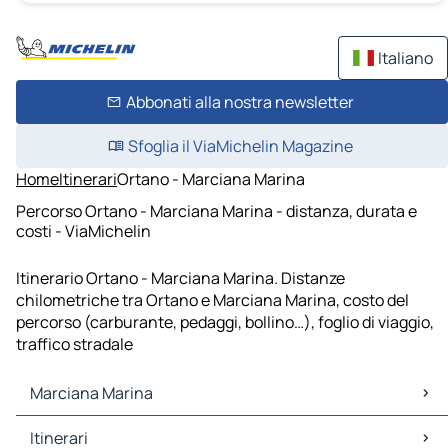
Italiano
Abbonati alla nostra newsletter
Sfoglia il ViaMichelin Magazine
Home
Itinerari
Ortano - Marciana Marina
Percorso Ortano - Marciana Marina - distanza, durata e
costi - ViaMichelin
Itinerario Ortano - Marciana Marina. Distanze
chilometriche tra Ortano e Marciana Marina, costo del
percorso (carburante, pedaggi, bollino…), foglio di viaggio,
traffico stradale
Marciana Marina
Marciana Marina Mappe Piantine
Itinerari