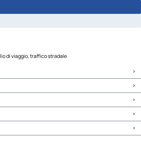
o di viaggio, traffico stradale