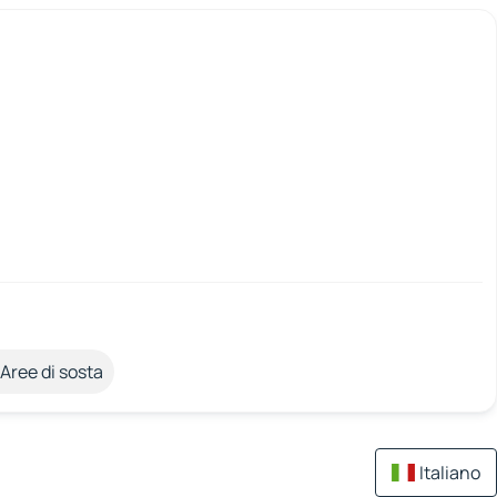
Aree di sosta
Italiano