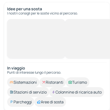
Idee per una sosta
I nostri consigli per le soste vicino al percorso.
In viaggio
Punti di interesse lungo il percorso.
Sistemazioni
Ristoranti
Turismo
Stazioni di servizio
Colonnine di ricarica auto
Parcheggi
Aree di sosta