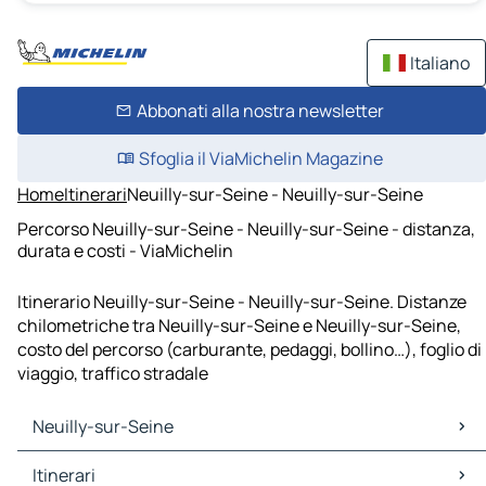
Italiano
Abbonati alla nostra newsletter
Sfoglia il ViaMichelin Magazine
Home
Itinerari
Neuilly-sur-Seine - Neuilly-sur-Seine
Percorso Neuilly-sur-Seine - Neuilly-sur-Seine - distanza,
durata e costi - ViaMichelin
Itinerario Neuilly-sur-Seine - Neuilly-sur-Seine. Distanze
chilometriche tra Neuilly-sur-Seine e Neuilly-sur-Seine,
costo del percorso (carburante, pedaggi, bollino…), foglio di
viaggio, traffico stradale
Neuilly-sur-Seine
Neuilly-sur-Seine Mappe Piantine
Itinerari