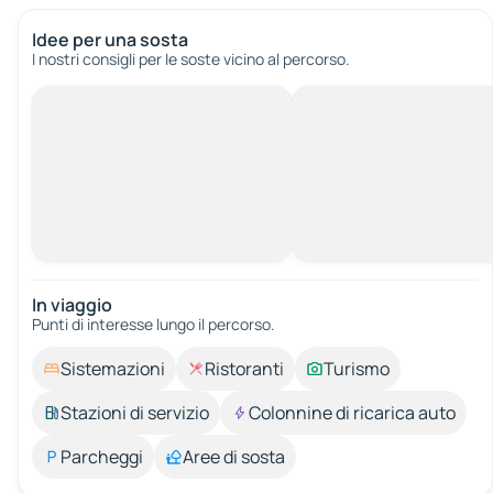
Idee per una sosta
I nostri consigli per le soste vicino al percorso.
In viaggio
Punti di interesse lungo il percorso.
Sistemazioni
Ristoranti
Turismo
Stazioni di servizio
Colonnine di ricarica auto
Parcheggi
Aree di sosta