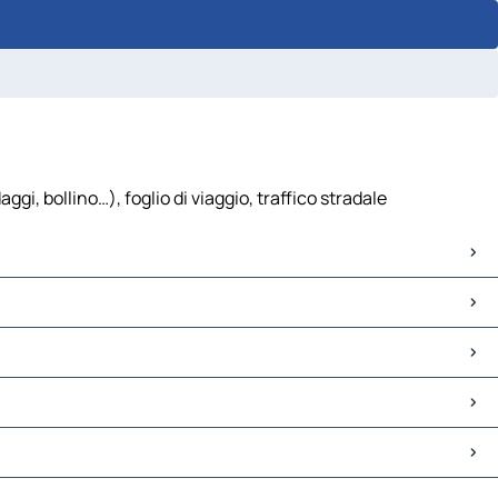
ggi, bollino…), foglio di viaggio, traffico stradale