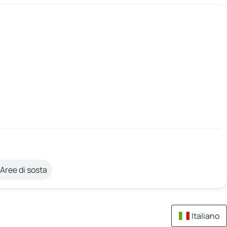
Aree di sosta
Italiano