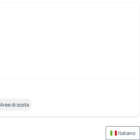
Aree di sosta
Italiano