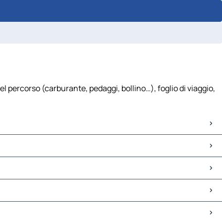
 percorso (carburante, pedaggi, bollino…), foglio di viaggio,