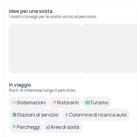
Idee per una sosta
I nostri consigli per le soste vicino al percorso.
In viaggio
Punti di interesse lungo il percorso.
Sistemazioni
Ristoranti
Turismo
Stazioni di servizio
Colonnine di ricarica auto
Parcheggi
Aree di sosta