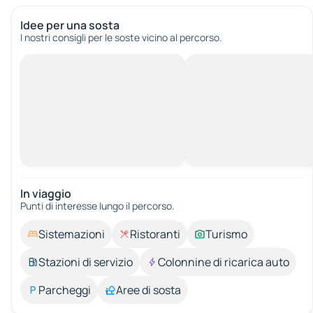
Idee per una sosta
I nostri consigli per le soste vicino al percorso.
In viaggio
Punti di interesse lungo il percorso.
Sistemazioni
Ristoranti
Turismo
Stazioni di servizio
Colonnine di ricarica auto
Parcheggi
Aree di sosta