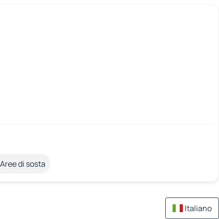
Aree di sosta
Italiano