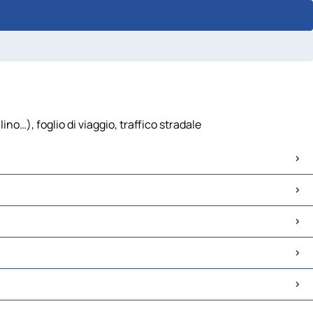
o…), foglio di viaggio, traffico stradale