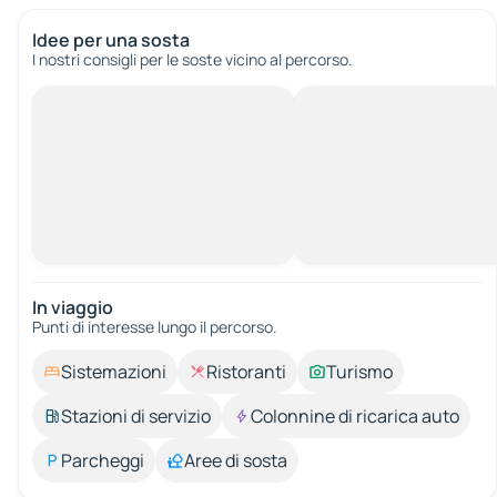
Idee per una sosta
I nostri consigli per le soste vicino al percorso.
In viaggio
Punti di interesse lungo il percorso.
Sistemazioni
Ristoranti
Turismo
Stazioni di servizio
Colonnine di ricarica auto
Parcheggi
Aree di sosta