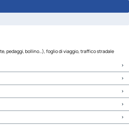
, pedaggi, bollino…), foglio di viaggio, traffico stradale