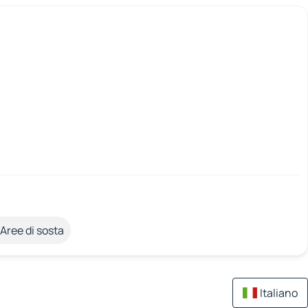
Aree di sosta
Italiano