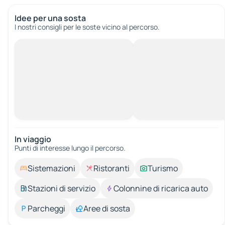
Idee per una sosta
I nostri consigli per le soste vicino al percorso.
In viaggio
Punti di interesse lungo il percorso.
Sistemazioni
Ristoranti
Turismo
Stazioni di servizio
Colonnine di ricarica auto
Parcheggi
Aree di sosta