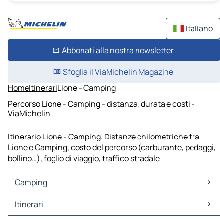
Italiano
Abbonati alla nostra newsletter
Sfoglia il ViaMichelin Magazine
Home
Itinerari
Lione - Camping
Percorso Lione - Camping - distanza, durata e costi -
ViaMichelin
Itinerario Lione - Camping. Distanze chilometriche tra
Lione e Camping, costo del percorso (carburante, pedaggi,
bollino…), foglio di viaggio, traffico stradale
Camping
Camping Mappe Piantine
Itinerari
Camping Traffico