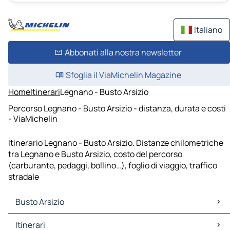
Italiano
Abbonati alla nostra newsletter
Sfoglia il ViaMichelin Magazine
Home
Itinerari
Legnano - Busto Arsizio
Percorso Legnano - Busto Arsizio - distanza, durata e costi
- ViaMichelin
Itinerario Legnano - Busto Arsizio. Distanze chilometriche
tra Legnano e Busto Arsizio, costo del percorso
(carburante, pedaggi, bollino…), foglio di viaggio, traffico
stradale
Busto Arsizio
Busto Arsizio Mappe Piantine
Itinerari