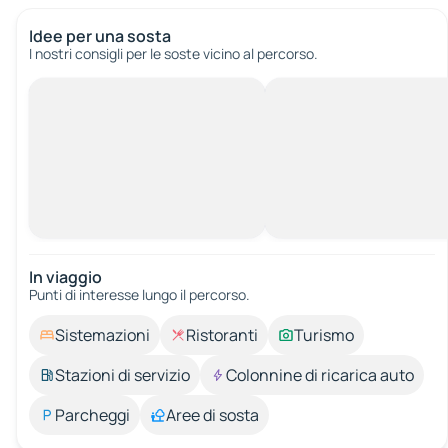
Idee per una sosta
I nostri consigli per le soste vicino al percorso.
In viaggio
Punti di interesse lungo il percorso.
Sistemazioni
Ristoranti
Turismo
Stazioni di servizio
Colonnine di ricarica auto
Parcheggi
Aree di sosta