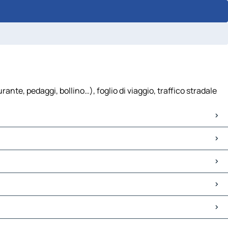
ante, pedaggi, bollino…), foglio di viaggio, traffico stradale