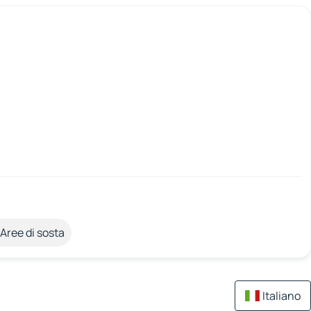
Aree di sosta
Italiano