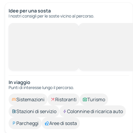
Idee per una sosta
I nostri consigli per le soste vicino al percorso.
In viaggio
Punti di interesse lungo il percorso.
Sistemazioni
Ristoranti
Turismo
Stazioni di servizio
Colonnine di ricarica auto
Parcheggi
Aree di sosta