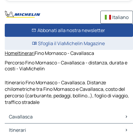
Italiano
Abbonati alla nostra newsletter
Sfoglia il ViaMichelin Magazine
Home
Itinerari
Fino Mornasco - Cavallasca
Percorso Fino Mornasco - Cavallasca - distanza, durata e
costi - ViaMichelin
Itinerario Fino Mornasco - Cavallasca. Distanze
chilometriche tra Fino Mornasco e Cavallasca, costo del
percorso (carburante, pedaggi, bollino…), foglio di viaggio,
traffico stradale
Cavallasca
Cavallasca Mappe Piantine
Itinerari