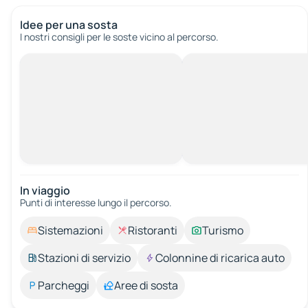
Idee per una sosta
I nostri consigli per le soste vicino al percorso.
In viaggio
Punti di interesse lungo il percorso.
Sistemazioni
Ristoranti
Turismo
Stazioni di servizio
Colonnine di ricarica auto
Parcheggi
Aree di sosta