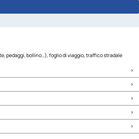
pedaggi, bollino…), foglio di viaggio, traffico stradale