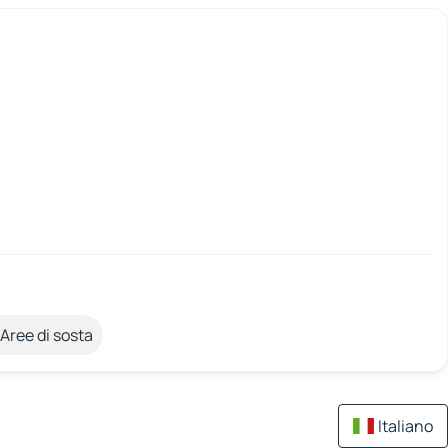
Aree di sosta
Italiano