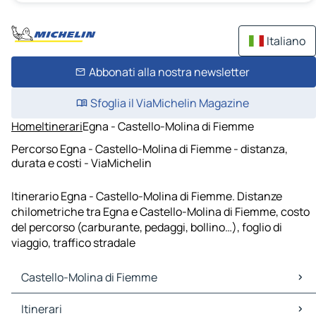
Italiano
Abbonati alla nostra newsletter
Sfoglia il ViaMichelin Magazine
Home
Itinerari
Egna - Castello-Molina di Fiemme
Percorso Egna - Castello-Molina di Fiemme - distanza,
durata e costi - ViaMichelin
Itinerario Egna - Castello-Molina di Fiemme. Distanze
chilometriche tra Egna e Castello-Molina di Fiemme, costo
del percorso (carburante, pedaggi, bollino…), foglio di
viaggio, traffico stradale
Castello-Molina di Fiemme
Castello-Molina di Fiemme Mappe Piantine
Itinerari