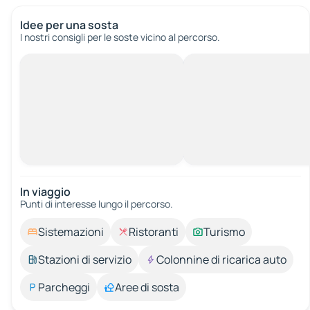
Idee per una sosta
I nostri consigli per le soste vicino al percorso.
In viaggio
Punti di interesse lungo il percorso.
Sistemazioni
Ristoranti
Turismo
Stazioni di servizio
Colonnine di ricarica auto
Parcheggi
Aree di sosta