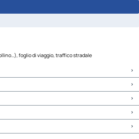
ino…), foglio di viaggio, traffico stradale