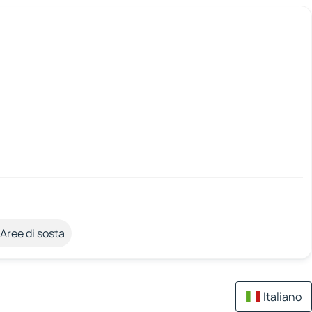
Aree di sosta
Italiano