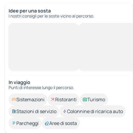
Idee per una sosta
I nostri consigli per le soste vicino al percorso.
In viaggio
Punti di interesse lungo il percorso.
Sistemazioni
Ristoranti
Turismo
Stazioni di servizio
Colonnine di ricarica auto
Parcheggi
Aree di sosta