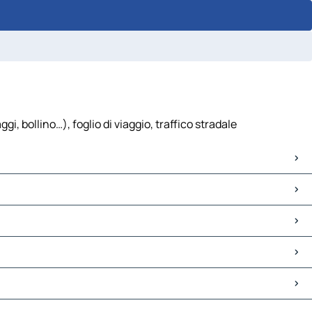
 bollino…), foglio di viaggio, traffico stradale