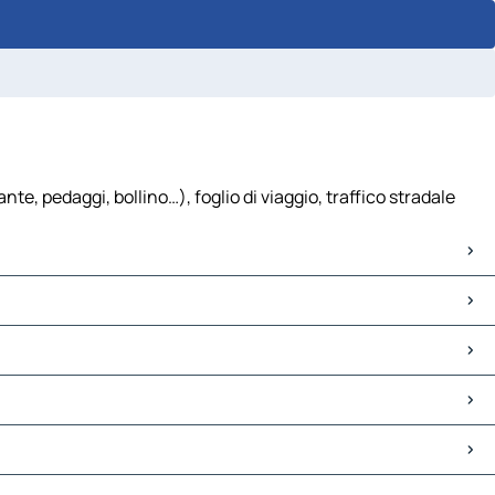
 pedaggi, bollino…), foglio di viaggio, traffico stradale