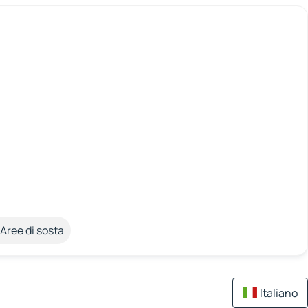
Aree di sosta
Italiano