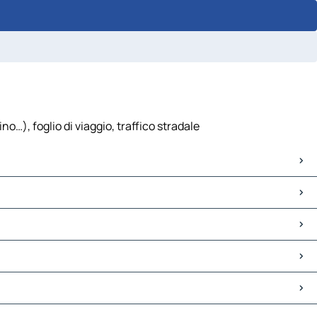
o…), foglio di viaggio, traffico stradale