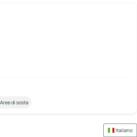
Aree di sosta
Italiano