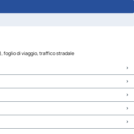
 foglio di viaggio, traffico stradale