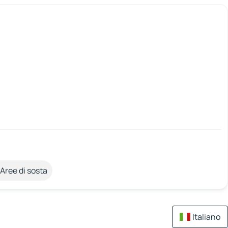
Aree di sosta
Italiano