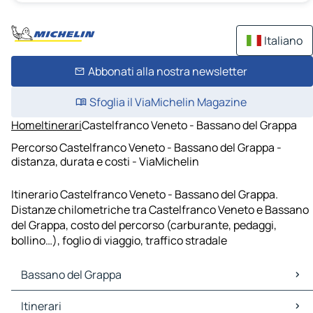
Italiano
Abbonati alla nostra newsletter
Sfoglia il ViaMichelin Magazine
Home
Itinerari
Castelfranco Veneto - Bassano del Grappa
Percorso Castelfranco Veneto - Bassano del Grappa -
distanza, durata e costi - ViaMichelin
Itinerario Castelfranco Veneto - Bassano del Grappa.
Distanze chilometriche tra Castelfranco Veneto e Bassano
del Grappa, costo del percorso (carburante, pedaggi,
bollino…), foglio di viaggio, traffico stradale
Bassano del Grappa
Bassano del Grappa Mappe Piantine
Itinerari