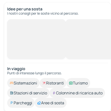
Idee per una sosta
I nostri consigli per le soste vicino al percorso.
In viaggio
Punti di interesse lungo il percorso.
Sistemazioni
Ristoranti
Turismo
Stazioni di servizio
Colonnine di ricarica auto
Parcheggi
Aree di sosta