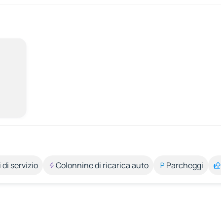
 di servizio
Colonnine di ricarica auto
Parcheggi