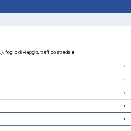
, foglio di viaggio, traffico stradale