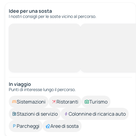
Idee per una sosta
I nostri consigli per le soste vicino al percorso.
In viaggio
Punti di interesse lungo il percorso.
Sistemazioni
Ristoranti
Turismo
Stazioni di servizio
Colonnine di ricarica auto
Parcheggi
Aree di sosta