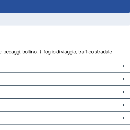
pedaggi, bollino…), foglio di viaggio, traffico stradale