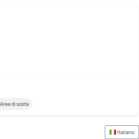
Aree di sosta
Italiano