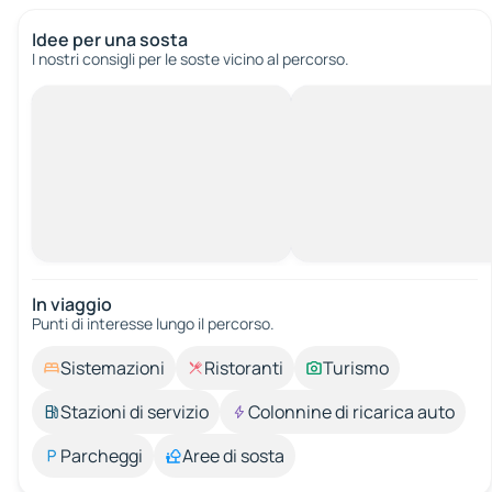
Idee per una sosta
I nostri consigli per le soste vicino al percorso.
In viaggio
Punti di interesse lungo il percorso.
Sistemazioni
Ristoranti
Turismo
Stazioni di servizio
Colonnine di ricarica auto
Parcheggi
Aree di sosta